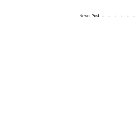
Newer Post