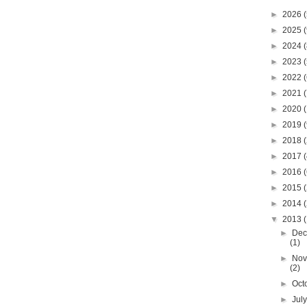
►
2026
(
►
2025
(
►
2024
(
►
2023
(
►
2022
(
►
2021
(
►
2020
(
►
2019
(
►
2018
(
►
2017
(
►
2016
(
►
2015
(
►
2014
(
▼
2013
(
►
Dec
(1)
►
Nov
(2)
►
Oct
►
Jul