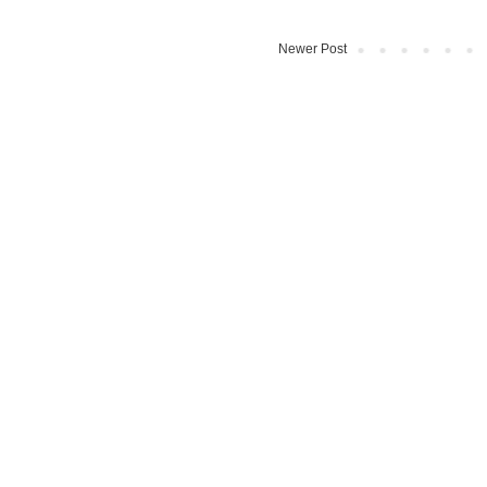
Newer Post