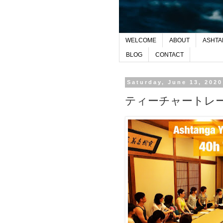
WELCOME
ABOUT
ASHTA
BLOG
CONTACT
Saturday, June 13, 2020
ティーチャートレーニン