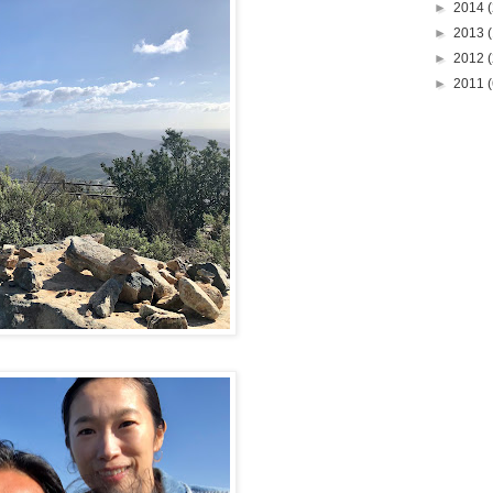
►
2014
(
►
2013
(
►
2012
(
►
2011
(