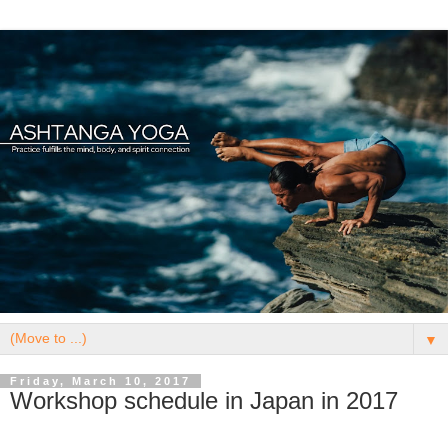
▼
Friday, March 10, 2017
Workshop schedule in Japan in 2017